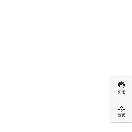
客服

置顶