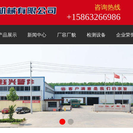
咨询热线
+15863266986
产品展示
新闻中心
厂容厂貌
检测设备
企业荣