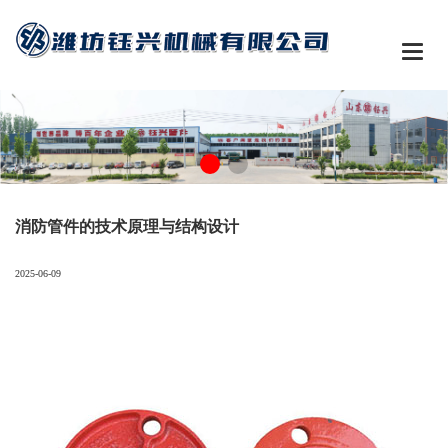

消防管件的技术原理与结构设计
2025-06-09