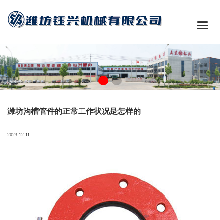

潍坊沟槽管件的正常工作状况是怎样的
2023-12-11