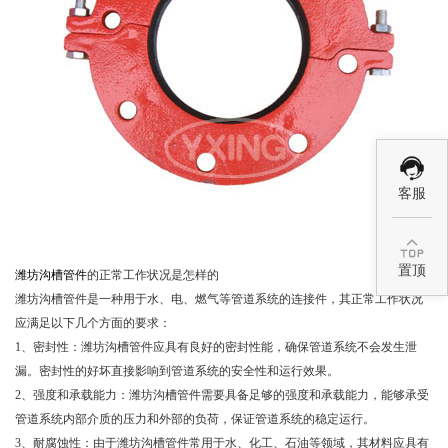
客服

置顶
潍坊沟槽管件
的正常工作状况是怎样的
潍坊沟槽管件是一种用于水、电、燃气等管道系统的连接件，其正常工作状况
应满足以下几个方面的要求：
1、密封性：潍坊沟槽管件应具有良好的密封性能，确保管道系统不会发生泄
漏。密封性的好坏直接影响到管道系统的安全性和运行效果。
2、强度和承载能力：潍坊沟槽管件需要具备足够的强度和承载能力，能够承受
管道系统内部介质的压力和外部的负荷，保证管道系统的稳定运行。
3、耐腐蚀性：由于潍坊沟槽管件常用于水、化工、石油等领域，其材料应具有