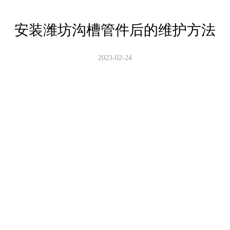
安装潍坊沟槽管件后的维护方法
2023-02-24