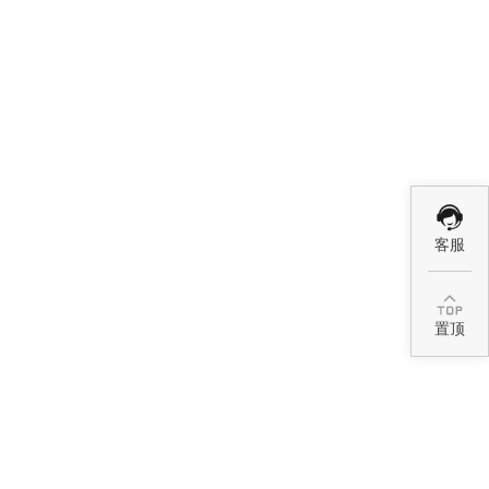
客服

置顶