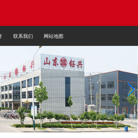
誉
联系我们
网站地图