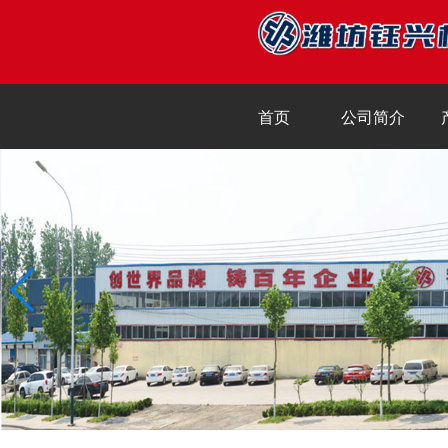
首页
公司简介