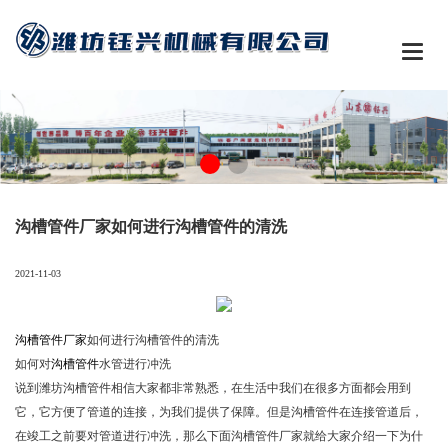

沟槽管件厂家如何进行沟槽管件的清洗
2021-11-03
沟槽管件厂家
如何进行沟槽管件的清洗
如何对
沟槽管件
水管进行冲洗
说到潍坊沟槽管件相信大家都非常熟悉，在生活中我们在很多方面都会用到
它，它方便了管道的连接，为我们提供了保障。但是沟槽管件在连接管道后，
在竣工之前要对管道进行冲洗，那么下面沟槽管件厂家就给大家介绍一下为什